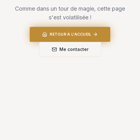
Comme dans un tour de magie, cette page
s'est volatilisée !
RETOUR À L'ACCUEIL
Me contacter